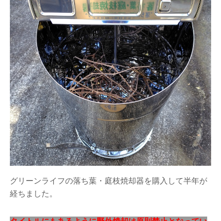
グリーンライフの落ち葉・庭枝焼却器を購入して半年が
経ちました。