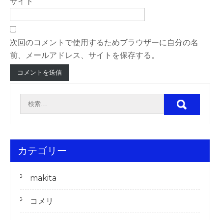
サイト
次回のコメントで使用するためブラウザーに自分の名
前、メールアドレス、サイトを保存する。
カテゴリー
makita
コメリ