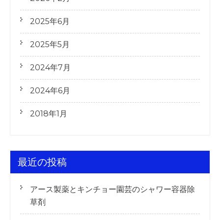
2025年6月
2025年5月
2024年7月
2024年6月
2018年1月
最近の投稿
アース製薬とキンチョー園芸のシャワー容器除
草剤