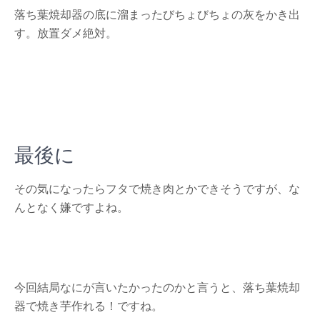
落ち葉焼却器の底に溜まったびちょびちょの灰をかき出
す。放置ダメ絶対。
最後に
その気になったらフタで焼き肉とかできそうですが、な
んとなく嫌ですよね。
今回結局なにが言いたかったのかと言うと、落ち葉焼却
器で焼き芋作れる！ですね。