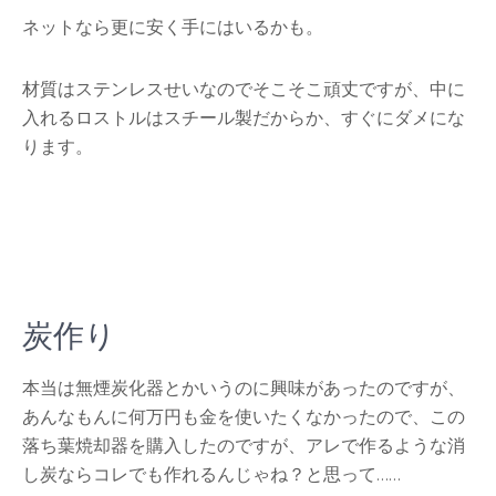
ネットなら更に安く手にはいるかも。
材質はステンレスせいなのでそこそこ頑丈ですが、中に
入れるロストルはスチール製だからか、すぐにダメにな
ります。
炭作り
本当は無煙炭化器とかいうのに興味があったのですが、
あんなもんに何万円も金を使いたくなかったので、この
落ち葉焼却器を購入したのですが、アレで作るような消
し炭ならコレでも作れるんじゃね？と思って……