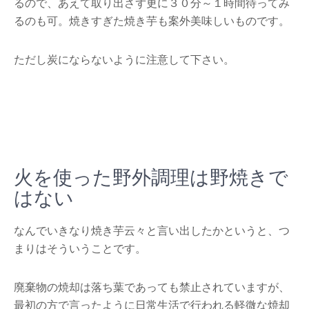
るので、あえて取り出さず更に３０分～１時間待ってみ
るのも可。焼きすぎた焼き芋も案外美味しいものです。
ただし炭にならないように注意して下さい。
火を使った野外調理は野焼きで
はない
なんでいきなり焼き芋云々と言い出したかというと、つ
まりはそういうことです。
廃棄物の焼却は落ち葉であっても禁止されていますが、
最初の方で言ったように日常生活で行われる軽微な焼却