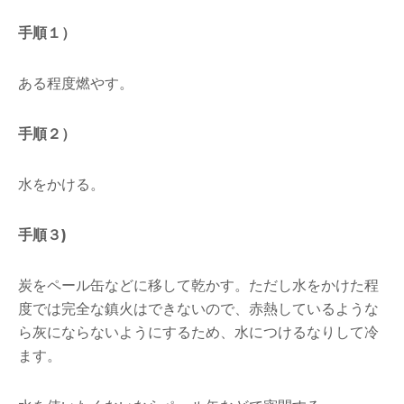
手順１）
ある程度燃やす。
手順２）
水をかける。
手順３)
炭をペール缶などに移して乾かす。ただし水をかけた程
度では完全な鎮火はできないので、赤熱しているような
ら灰にならないようにするため、水につけるなりして冷
ます。