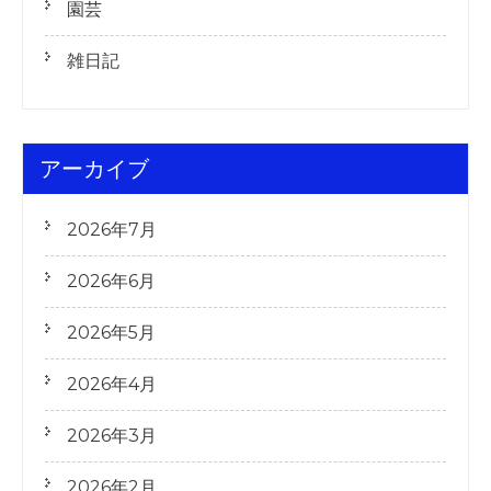
園芸
雑日記
アーカイブ
2026年7月
2026年6月
2026年5月
2026年4月
2026年3月
2026年2月