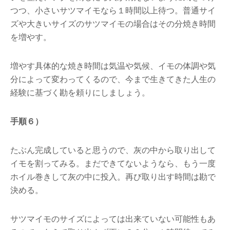
つつ、小さいサツマイモなら１時間以上待つ。普通サイ
ズや大きいサイズのサツマイモの場合はその分焼き時間
を増やす。
増やす具体的な焼き時間は気温や気候、イモの体調や気
分によって変わってくるので、今まで生きてきた人生の
経験に基づく勘を頼りにしましょう。
手順６）
たぶん完成していると思うので、灰の中から取り出して
イモを割ってみる。まだできてないようなら、もう一度
ホイル巻きして灰の中に投入。再び取り出す時間は勘で
決める。
サツマイモのサイズによっては出来ていない可能性もあ