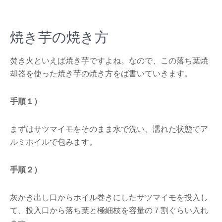
焼き芋の焼き方
焚き火といえば焼き芋ですよね。なので、この落ち葉焼
却器を使った焼き芋の焼き方をば書いていきます。
手順１）
まずはサツマイモをそのまま水で洗い、濡れた状態でア
ルミホイルで包みます。
手順２）
灰かき出し口からホイル巻きにしたサツマイモを投入し
て、投入口から落ち葉と極細枝を容量の７割ぐらい入れ