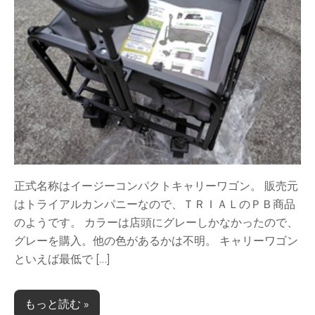
正式名称はイージーコンパクトキャリーワゴン。 販売元
はトライアルカンパニーなので、ＴＲＩＡＬのＰＢ商品
のようです。 カラーは店頭にグレーしかなかったので、
グレーを購入。他の色があるかは不明。 キャリーワゴン
といえば最低で […]
もっと読む »