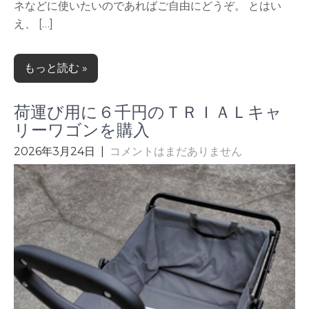
ネなどに使いたいのであればご自由にどうぞ。 とはい
え、 […]
もっと読む »
荷運び用に６千円のＴＲＩＡＬキャ
リーワゴンを購入
2026年3月24日
|
コメントはまだありません