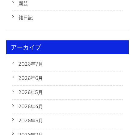
園芸
雑日記
アーカイブ
2026年7月
2026年6月
2026年5月
2026年4月
2026年3月
2026年2月