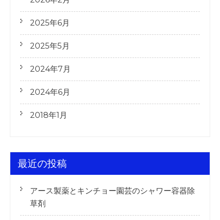
2025年6月
2025年5月
2024年7月
2024年6月
2018年1月
最近の投稿
アース製薬とキンチョー園芸のシャワー容器除
草剤