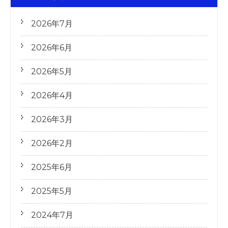
2026年7月
2026年6月
2026年5月
2026年4月
2026年3月
2026年2月
2025年6月
2025年5月
2024年7月